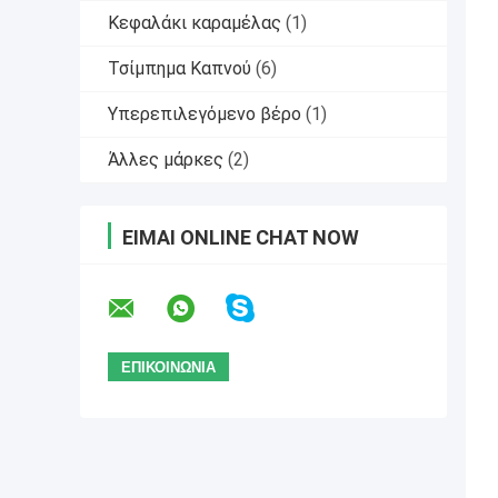
Κεφαλάκι καραμέλας
(1)
Τσίμπημα Καπνού
(6)
Υπερεπιλεγόμενο βέρο
(1)
Άλλες μάρκες
(2)
ΕΊΜΑΙ ONLINE CHAT NOW