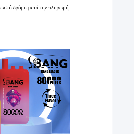
σωστό δρόμο μετά την πληρωμή.