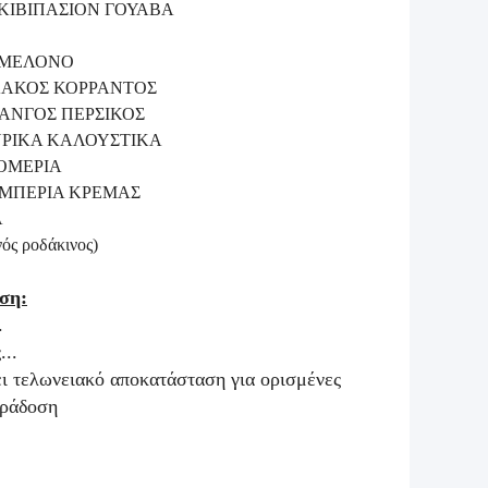
+ΚΙΒΙΠΑΣΙΟΝ ΓΟΥΑΒΑ
 ΜΕΛΟΝΟ
ΛΑΚΟΣ ΚΟΡΡΑΝΤΟΣ
ΑΝΓΟΣ ΠΕΡΣΙΚΟΣ
ΥΡΙΚΑ ΚΑΛΟΥΣΤΙΚΑ
ΟΜΕΡΙΑ
ΜΠΕΡΙΑ ΚΡΕΜΑΣ
Α
 ροδάκινος)
ση:
.
..
ει τελωνειακό αποκατάσταση για ορισμένες
αράδοση