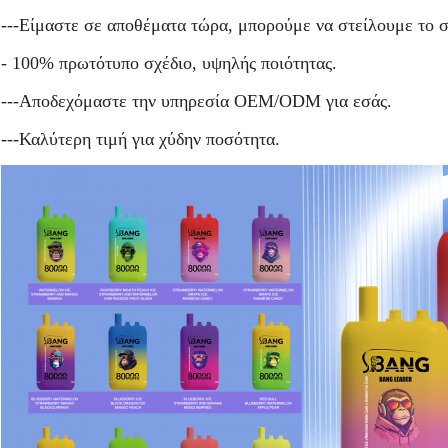
---Είμαστε σε αποθέματα τώρα, μπορούμε να στείλουμε το 
- 100% πρωτότυπο σχέδιο, υψηλής ποιότητας.
---Αποδεχόμαστε την υπηρεσία OEM/ODM για εσάς.
---Καλύτερη τιμή για χύδην ποσότητα.